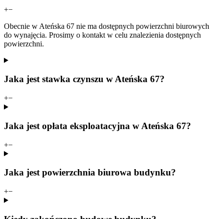
+
−
Obecnie w Ateńska 67 nie ma dostępnych powierzchni biurowych
do wynajęcia. Prosimy o kontakt w celu znalezienia dostępnych
powierzchni.
Jaka jest stawka czynszu w Ateńska 67?
+
−
Jaka jest opłata eksploatacyjna w Ateńska 67?
+
−
Jaka jest powierzchnia biurowa budynku?
+
−