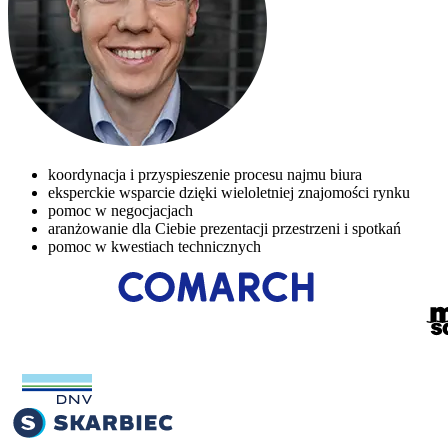
koordynacja i przyspieszenie procesu najmu biura
eksperckie wsparcie dzięki wieloletniej znajomości rynku
pomoc w negocjacjach
aranżowanie dla Ciebie prezentacji przestrzeni i spotkań
pomoc w kwestiach technicznych