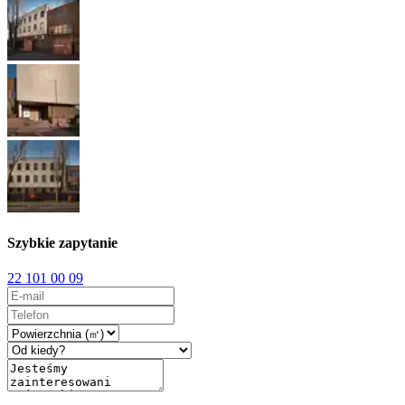
Szybkie zapytanie
22 101 00 09