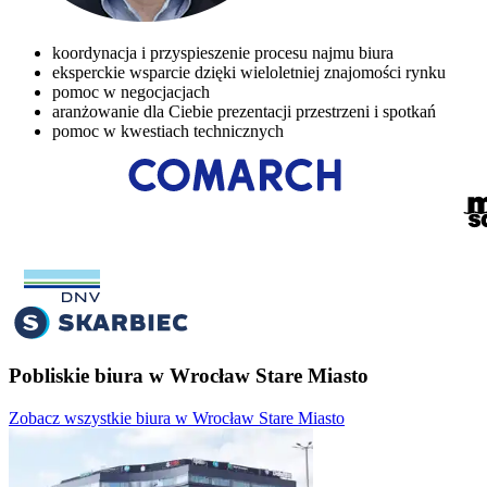
koordynacja i przyspieszenie procesu najmu biura
eksperckie wsparcie dzięki wieloletniej znajomości rynku
pomoc w negocjacjach
aranżowanie dla Ciebie prezentacji przestrzeni i spotkań
pomoc w kwestiach technicznych
Pobliskie biura w Wrocław Stare Miasto
Zobacz wszystkie biura w Wrocław Stare Miasto