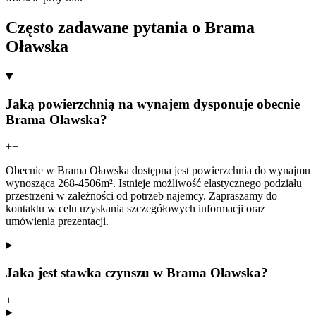
Często zadawane pytania o Brama
Oławska
Jaką powierzchnią na wynajem dysponuje obecnie
Brama Oławska?
+
−
Obecnie w Brama Oławska dostępna jest powierzchnia do wynajmu
wynosząca 268-4506m². Istnieje możliwość elastycznego podziału
przestrzeni w zależności od potrzeb najemcy. Zapraszamy do
kontaktu w celu uzyskania szczegółowych informacji oraz
umówienia prezentacji.
Jaka jest stawka czynszu w Brama Oławska?
+
−