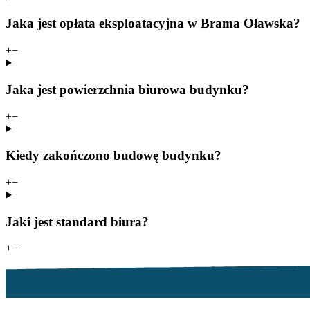
Jaka jest opłata eksploatacyjna w Brama Oławska?
+
−
Jaka jest powierzchnia biurowa budynku?
+
−
Kiedy zakończono budowę budynku?
+
−
Jaki jest standard biura?
+
−