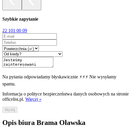
Szybkie zapytanie
22 101 00 09
Na pytania odpowiadamy błyskawicznie ⚡⚡⚡ Nie wysyłamy
spamu.
Informacja o polityce bezpieczeństwa danych osobowych na stronie
officelist.pl.
Więcej »
Wyślij
Opis biura Brama Oławska