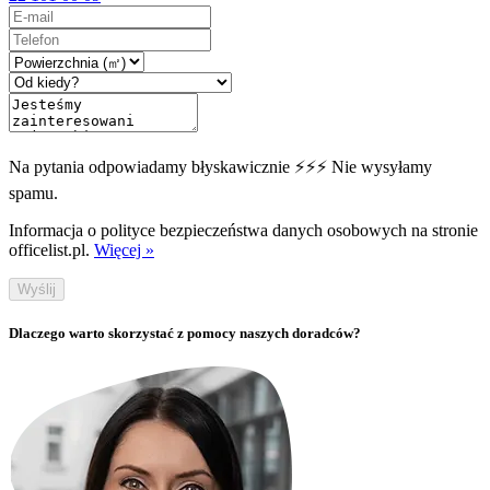
Na pytania odpowiadamy błyskawicznie ⚡⚡⚡ Nie wysyłamy
spamu.
Informacja o polityce bezpieczeństwa danych osobowych na stronie
officelist.pl.
Więcej »
Wyślij
Dlaczego warto skorzystać z pomocy naszych doradców?