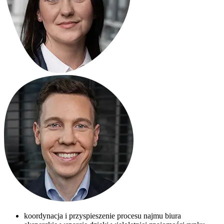
koordynacja i przyspieszenie procesu najmu biura