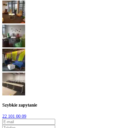
Szybkie zapytanie
22 101 00 09