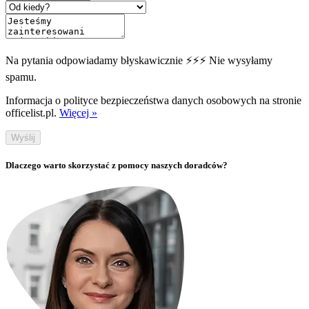
Na pytania odpowiadamy błyskawicznie ⚡⚡⚡ Nie wysyłamy
spamu.
Informacja o polityce bezpieczeństwa danych osobowych na stronie
officelist.pl.
Więcej »
Wyślij
Dlaczego warto skorzystać z pomocy naszych doradców?