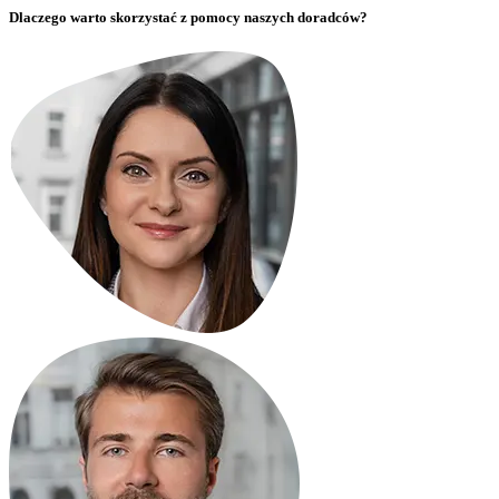
Dlaczego warto skorzystać z pomocy naszych doradców?