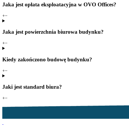
Jaka jest opłata eksploatacyjna w OVO Offices?
+
−
Jaka jest powierzchnia biurowa budynku?
+
−
Kiedy zakończono budowę budynku?
+
−
Jaki jest standard biura?
+
−