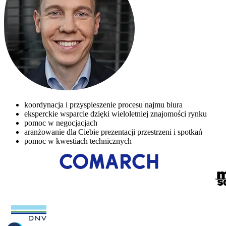
koordynacja i przyspieszenie procesu najmu biura
eksperckie wsparcie dzięki wieloletniej znajomości rynku
pomoc w negocjacjach
aranżowanie dla Ciebie prezentacji przestrzeni i spotkań
pomoc w kwestiach technicznych