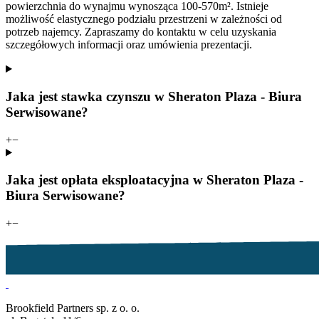
powierzchnia do wynajmu wynosząca 100-570m². Istnieje
możliwość elastycznego podziału przestrzeni w zależności od
potrzeb najemcy. Zapraszamy do kontaktu w celu uzyskania
szczegółowych informacji oraz umówienia prezentacji.
Jaka jest stawka czynszu w Sheraton Plaza - Biura
Serwisowane?
+
−
Jaka jest opłata eksploatacyjna w Sheraton Plaza -
Biura Serwisowane?
+
−
Brookfield Partners sp. z o. o.