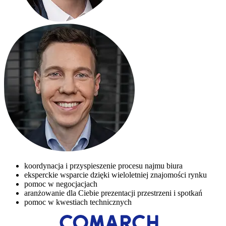
koordynacja i przyspieszenie procesu najmu biura
eksperckie wsparcie dzięki wieloletniej znajomości rynku
pomoc w negocjacjach
aranżowanie dla Ciebie prezentacji przestrzeni i spotkań
pomoc w kwestiach technicznych