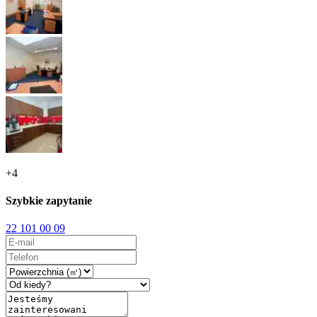
+
4
Szybkie zapytanie
22 101 00 09