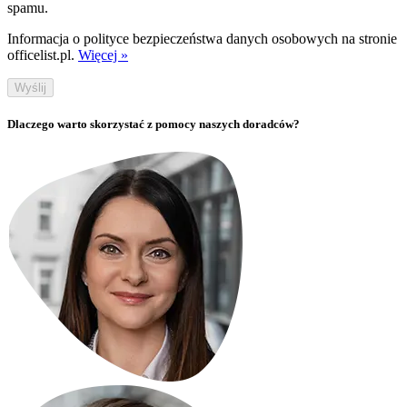
spamu.
Informacja o polityce bezpieczeństwa danych osobowych na stronie
officelist.pl.
Więcej »
Wyślij
Dlaczego warto skorzystać z pomocy naszych doradców?