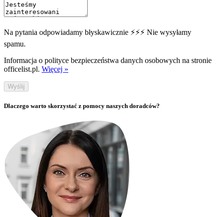
Na pytania odpowiadamy błyskawicznie ⚡⚡⚡ Nie wysyłamy
spamu.
Informacja o polityce bezpieczeństwa danych osobowych na stronie
officelist.pl.
Więcej »
Wyślij
Dlaczego warto skorzystać z pomocy naszych doradców?