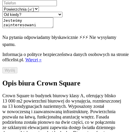
Na pytania odpowiadamy błyskawicznie ⚡⚡⚡ Nie wysyłamy
spamu.
Informacja o polityce bezpieczeństwa danych osobowych na stronie
officelist.pl.
Więcej »
Wyślij
Opis biura Crown Square
Crown Square to budynek biurowy klasy A, oferujący blisko
13 000 m2 powierzchni biurowej do wynajęcia, rozmieszczonej
na 13 kondygnacjach naziemnych. Wyposażony został
w nowoczesną i zaawansowaną infrastrukturę. Powierzchnia
pozwala na łatwą, funkcjonalną aranżację wnętrz. Fasada
podzielona została pionowo na dwie części, co w połączeniu
ze szklanymi elewacjami zapewnia dostęp światła dziennego