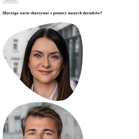
Wyślij
Dlaczego warto skorzystać z pomocy naszych doradców?