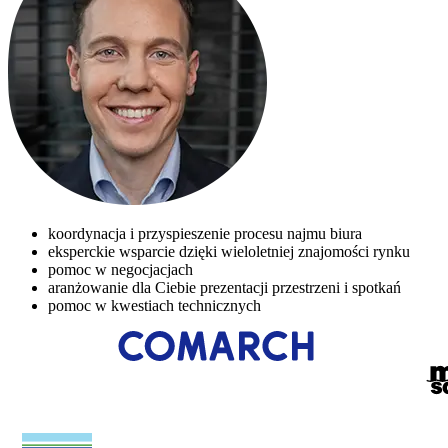
koordynacja i przyspieszenie procesu najmu biura
eksperckie wsparcie dzięki wieloletniej znajomości rynku
pomoc w negocjacjach
aranżowanie dla Ciebie prezentacji przestrzeni i spotkań
pomoc w kwestiach technicznych