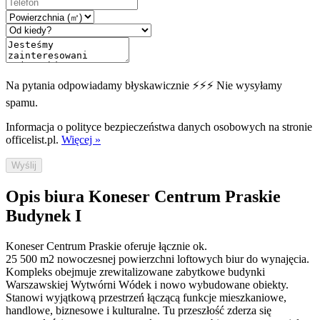
Na pytania odpowiadamy błyskawicznie ⚡⚡⚡ Nie wysyłamy
spamu.
Informacja o polityce bezpieczeństwa danych osobowych na stronie
officelist.pl.
Więcej »
Wyślij
Opis biura Koneser Centrum Praskie
Budynek I
Koneser Centrum Praskie oferuje łącznie ok.
25 500 m2 nowoczesnej powierzchni loftowych biur do wynajęcia.
Kompleks obejmuje zrewitalizowane zabytkowe budynki
Warszawskiej Wytwórni Wódek i nowo wybudowane obiekty.
Stanowi wyjątkową przestrzeń łączącą funkcje mieszkaniowe,
handlowe, biznesowe i kulturalne. Tu przeszłość zderza się