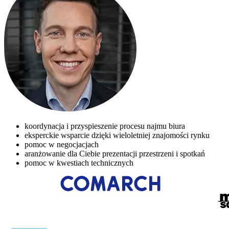
koordynacja i przyspieszenie procesu najmu biura
eksperckie wsparcie dzięki wieloletniej znajomości rynku
pomoc w negocjacjach
aranżowanie dla Ciebie prezentacji przestrzeni i spotkań
pomoc w kwestiach technicznych