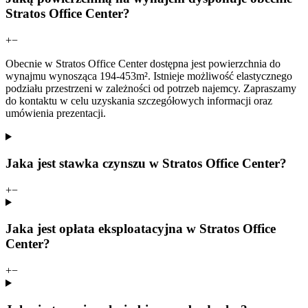
Stratos Office Center?
+
−
Obecnie w Stratos Office Center dostępna jest powierzchnia do
wynajmu wynosząca 194-453m². Istnieje możliwość elastycznego
podziału przestrzeni w zależności od potrzeb najemcy. Zapraszamy
do kontaktu w celu uzyskania szczegółowych informacji oraz
umówienia prezentacji.
Jaka jest stawka czynszu w Stratos Office Center?
+
−
Jaka jest opłata eksploatacyjna w Stratos Office
Center?
+
−