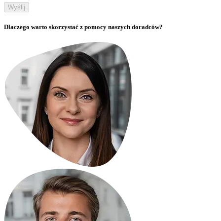
Wyślij
Dlaczego warto skorzystać z pomocy naszych doradców?