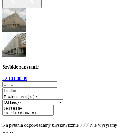
Szybkie zapytanie
22 101 00 09
Na pytania odpowiadamy błyskawicznie ⚡⚡⚡ Nie wysyłamy
spamu.