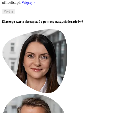
officelist.pl.
Więcej »
Wyślij
Dlaczego warto skorzystać z pomocy naszych doradców?