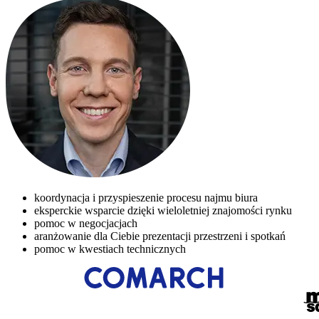
koordynacja i przyspieszenie procesu najmu biura
eksperckie wsparcie dzięki wieloletniej znajomości rynku
pomoc w negocjacjach
aranżowanie dla Ciebie prezentacji przestrzeni i spotkań
pomoc w kwestiach technicznych