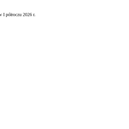
 I półroczu 2026 r.