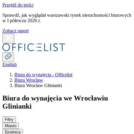
Przejdź do treści
Sprawdź, jak wyglądał warszawski rynek nieruchomości biurowych
w I półroczu 2026 r.
Zobacz raport
English
Biura do wynajęcia - Officelist
Biura Wrocław
Biura Wrocław Glinianki
Biura do wynajęcia we Wrocławiu
Glinianki
Filtry
Miasto
Dzielnica