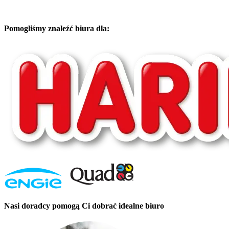
Pomogliśmy znaleźć biura dla:
Nasi doradcy pomogą Ci dobrać idealne biuro