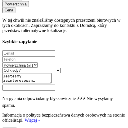
Powierzchnia
Cena
W tej chwili nie znaleźliśmy dostępnych przestrzeni biurowych w
tych okolicach. Zapraszamy do kontaktu z Doradcą, który
przedstawi alternatywne lokalizacje.
Szybkie zapytanie
Na pytania odpowiadamy błyskawicznie ⚡⚡⚡ Nie wysyłamy
spamu.
Informacja o polityce bezpieczeństwa danych osobowych na stronie
officelist.pl.
Więcej »