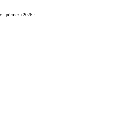
 I półroczu 2026 r.