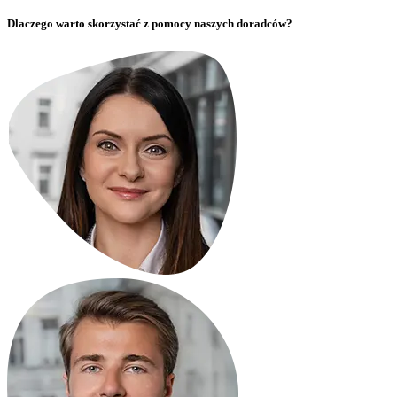
Dlaczego warto skorzystać z pomocy naszych doradców?